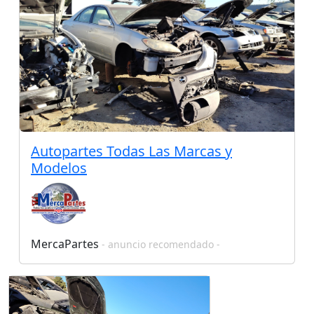
Autopartes Todas Las Marcas y
Modelos
MercaPartes
- anuncio recomendado -