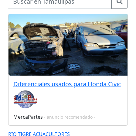
Diferenciales usados para Honda Civic
MercaPartes
- anuncio recomendado -
RIO TIGRE ACUACULTORES