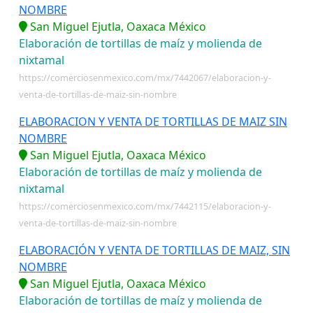
NOMBRE
San Miguel Ejutla, Oaxaca México
Elaboración de tortillas de maíz y molienda de
nixtamal
https://comerciosenmexico.com/mx/7442067/elaboracion-y-
venta-de-tortillas-de-maiz-sin-nombre
ELABORACION Y VENTA DE TORTILLAS DE MAIZ SIN
NOMBRE
San Miguel Ejutla, Oaxaca México
Elaboración de tortillas de maíz y molienda de
nixtamal
https://comerciosenmexico.com/mx/7442115/elaboracion-y-
venta-de-tortillas-de-maiz-sin-nombre
ELABORACIÓN Y VENTA DE TORTILLAS DE MAIZ, SIN
NOMBRE
San Miguel Ejutla, Oaxaca México
Elaboración de tortillas de maíz y molienda de