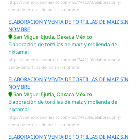
https://comerciosenmexico.com/mx/7442073/elaboracion-y-
venta-de-tortillas-de-maiz-sin-nombre
ELABORACION Y VENTA DE TORTILLAS DE MAIZ SIN
NOMBRE
San Miguel Ejutla, Oaxaca México
Elaboración de tortillas de maíz y molienda de
nixtamal
https://comerciosenmexico.com/mx/7442116/elaboracion-y-
venta-de-tortillas-de-maiz-sin-nombre
ELABORACION Y VENTA DE TORTILLAS DE MAIZ SIN
NOMBRE
San Miguel Ejutla, Oaxaca México
Elaboración de tortillas de maíz y molienda de
nixtamal
https://comerciosenmexico.com/mx/7442066/elaboracion-y-
venta-de-tortillas-de-maiz-sin-nombre
ELABORACION Y VENTA DE TORTILLAS DE MAIZ SIN