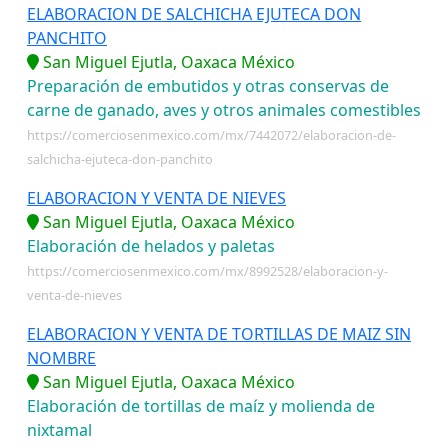
ELABORACION DE SALCHICHA EJUTECA DON
PANCHITO
San Miguel Ejutla, Oaxaca México
Preparación de embutidos y otras conservas de
carne de ganado, aves y otros animales comestibles
https://comerciosenmexico.com/mx/7442072/elaboracion-de-
salchicha-ejuteca-don-panchito
ELABORACION Y VENTA DE NIEVES
San Miguel Ejutla, Oaxaca México
Elaboración de helados y paletas
https://comerciosenmexico.com/mx/8992528/elaboracion-y-
venta-de-nieves
ELABORACION Y VENTA DE TORTILLAS DE MAIZ SIN
NOMBRE
San Miguel Ejutla, Oaxaca México
Elaboración de tortillas de maíz y molienda de
nixtamal