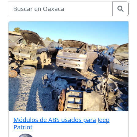
Módulos de ABS usados para Jeep
Patriot