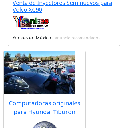
Venta de Inyectores Seminuevos para
Volvo XC90
Yonkes en México
- anuncio recomendado -
Computadoras originales
para Hyundai Tiburon